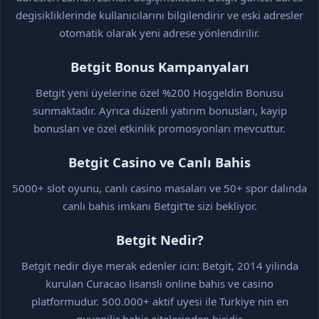
degisikliklerinde kullanıcılarını bilgilendirir ve eski adresler
otomatik olarak yeni adrese yönlendirilir.
Betgit Bonus Kampanyaları
Betgit yeni üyelerine özel %200 Hoşgeldin Bonusu
sunmaktadır. Ayrıca düzenli yatırım bonusları, kayip
bonusları ve özel etkinlik promosyonları mevcuttur.
Betgit Casino ve Canlı Bahis
5000+ slot oyunu, canlı casino masaları ve 50+ spor dalında
canlı bahis imkanı Betgit'te sizi bekliyor.
Betgit Nedir?
Betgit nedir diye merak edenler icin: Betgit, 2014 yilinda
kurulan Curacao lisansli online bahis ve casino
platformudur. 500.000+ aktif uyesi ile Turkiye nin en