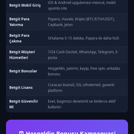
iOS & Android uygulamasi mevcut, mobil
Betgit Mobil Giriş
uyumlu site
Betgit Para
Papara, Havale, Kripto (BTC/ETH/USDT),
Yatırma
Cepbank, Jeton
Betgit Para
Ortalama 5-15 dakika, Papara ile daha hizli
Çekme
Betgit Müşteri
7/24 Canlı Destek, WhatsApp, Telegram, E-
Hizmetleri
posta
Hoşgeldin, yatirim, kayip, free spin, arkadas
Betgit Bonuslar
bonusu
Curacao lisansli, SSL sifrelemeli, guvenli
Betgit Lisans
platform
Betgit Güvenilir
Evet, bagimsiz denetimli ve binlerce aktif
Mi
kullanici
⏰ Hoşgeldin Bonusu Kampanyasi