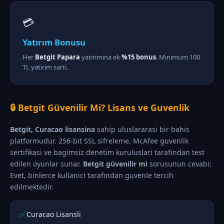
💳
Yatırım Bonusu
Her
Betgit Papara
yatirimina ek
%15 bonus
. Minimum 100
TL yatirim sarti.
🔒 Betgit Güvenilir Mi? Lisans ve Guvenlik
Betgit, Curacao lisansina
sahip uluslararasi bir bahis
platformudur. 256-bit SSL sifreleme, McAfee guvenlik
sertifikasi ve bagimsiz denetim kuruluslari tarafından test
edilen oyunlar sunar.
Betgit güvenilir mi
sorusunun cevabi:
Evet, binlerce kullanici tarafından guvenle tercih
edilmektedir.
✅
Curacao Lisansli