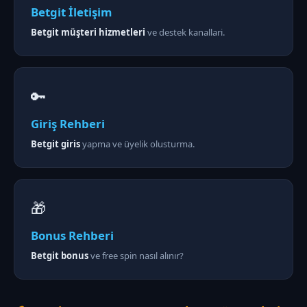
Betgit İletişim
Betgit müşteri hizmetleri
ve destek kanallari.
🔑
Giriş Rehberi
Betgit giris
yapma ve üyelik olusturma.
🎁
Bonus Rehberi
Betgit bonus
ve free spin nasıl alınır?