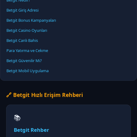
Betgit Nedir?
Betgit Giriş Adresi
Betgit Bonus Kampanyaları
Betgit Casino Oyunları
Betgit Canlı Bahis
Para Yatırma ve Cekme
Betgit Güvenilir Mi?
Betgit Mobil Uygulama
🔗 Betgit Hızlı Erişim Rehberi
📚
Betgit Rehber