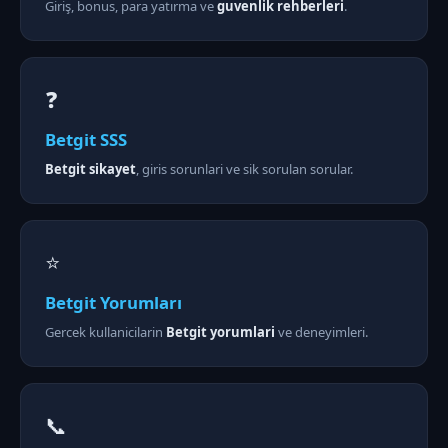
Giriş, bonus, para yatırma ve
guvenlik rehberleri
.
❓
Betgit SSS
Betgit sikayet
, giris sorunlari ve sik sorulan sorular.
⭐
Betgit Yorumları
Gercek kullanicilarin
Betgit yorumlari
ve deneyimleri.
📞