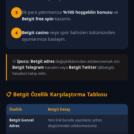
Ilk para yatırmaniza
%100 hoşgeldin bonusu
ve
3
Betgit free spin
kazanin.
Betgit casino
veya spor bahisleri bölümünden
4
oyunlarıniza baslayin.
💡
Ipucu:
Betgit adres
değişikliklerinden etkilenmemek icin
Betgit Telegram
kanalini veya
Betgit Twitter
(@betgit)
hesabıni takip edin.
📋 Betgit Özellik Karşılaştırma Tablosu
Özellik
Betgit Detay
Betgit Guncel
Yeni link burada yayinlanir, adres
Adres
degisiminden etkilenmezsiniz