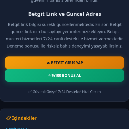
guvenilir bahis sitelerinden biridir.
Betgit Link ve Guncel Adres
Betgit link bilgisi surekli guncellenmektedir. En son Betgit
guncel link icin bu sayfayi yer imlerinize ekleyin. Betgit
musteri hizmetleri 7/24 canli destek ile hizmet vermektedir.
Deneme bonusu ile risksiz bahis deneyimi yasayabilirsiniz.
🔥 BETGIT GIRIS YAP
⭐ %100 BONUS AL
✅ Güvenli Giriş
✅ 7/24 Destek
✅ Hizli Cekim
📋 Içindekiler