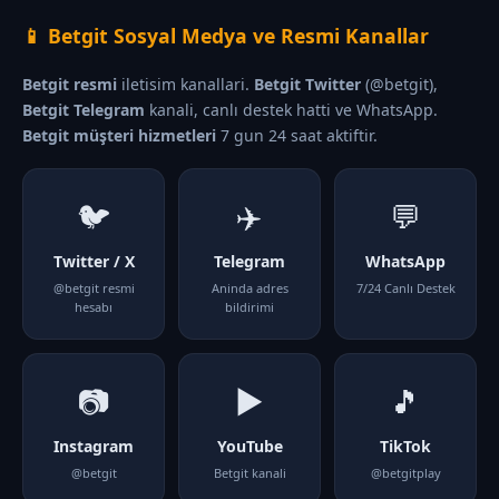
📱 Betgit Sosyal Medya ve Resmi Kanallar
Betgit resmi
iletisim kanallari.
Betgit Twitter
(@betgit),
Betgit Telegram
kanali, canlı destek hatti ve WhatsApp.
Betgit müşteri hizmetleri
7 gun 24 saat aktiftir.
🐦
✈️
💬
Twitter / X
Telegram
WhatsApp
@betgit resmi
Aninda adres
7/24 Canlı Destek
hesabı
bildirimi
📷
▶️
🎵
Instagram
YouTube
TikTok
@betgit
Betgit kanali
@betgitplay